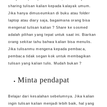
sharing tulisan kalian kepada kalayak umum.
Jika hanya dimuseumkan di buku atau folder
laptop atau diary saja, bagaimana orang bisa
mengenal tulisan kalian ? Share ke sosmed
adalah pilihan yang tepat untuk saat ini. Biarkan
orang sekitar tahu bahwa kalian bisa menulis.
Jika tulisanmu mengena kepada pembaca,
pembaca tidak segan kok untuk membagikan
tulisan yang kalian tulis. Mudah bukan ?
Minta pendapat
Belajar dari kesalahan sebelumnya. Jika kalian
ingin tulisan kalian menjadi lebih baik, hal yang