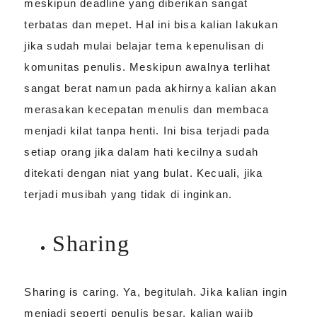
meskipun deadline yang diberikan sangat
terbatas dan mepet. Hal ini bisa kalian lakukan
jika sudah mulai belajar tema kepenulisan di
komunitas penulis. Meskipun awalnya terlihat
sangat berat namun pada akhirnya kalian akan
merasakan kecepatan menulis dan membaca
menjadi kilat tanpa henti. Ini bisa terjadi pada
setiap orang jika dalam hati kecilnya sudah
ditekati dengan niat yang bulat. Kecuali, jika
terjadi musibah yang tidak di inginkan.
Sharing
Sharing is caring. Ya, begitulah. Jika kalian ingin
menjadi seperti penulis besar, kalian wajib