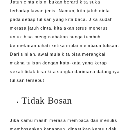
Jatuh cinta disini bukan berarti kita suka
terhadap lawan jenis. Namun, kita jatuh cinta
pada setiap tulisan yang kita baca. Jika sudah
merasa jatuh cinta, kita akan terus menerus
untuk bisa mengusahakan bunga tumbuh
bermekaran dihati ketika mulai membaca tulisan.
Dari sinilah, awal mula kita bisa merangkai
makna tulisan dengan kata-kata yang kerap
sekali tidak bisa kita sangka darimana datangnya
tulisan tersebut.
Tidak Bosan
Jika kamu masih merasa membaca dan menulis
membosankan kapanpun, dipastikan kamu tidak