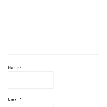
Name
*
Email
*