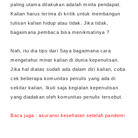
paling utama dilakukan adalah minta pendapat.
Kalian harus terima di kritik untuk membangun
tulisan kalian hidup atau tidak. Jika tidak,
bagaimana pembaca bisa menikmatinya ?
Nah, itu dia tips dari Saya bagaimana cara
mengetahui minat kalian di dunia kepenulisan.
Jika hal diatas sudah ada dalam diri kalian, coba
cek beberapa komunitas penulis yang ada di
sekitar kalian. Ikuti saja kegiatan kepenulisan
yang diadakan oleh komunitas penulis tersebut.
Baca juga :
asuransi kesehatan setelah pandemi