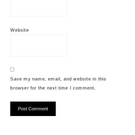
Website
Save my name, email, and website in this
browser for the next time I comment.