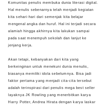
Komunitas penulis membuka dunia literasi digital.
Hal menulis sebenarnya telah menjadi kegiatan
kita sehari-hari dari semenjak kita belajar
mengenal angka dan huruf. Hal ini terjadi secara
alamiah hingga akhirnya kita lakukan sampai
pada saat menempuh sekolah dan lanjut ke
jenjang kerja.
Akan tetapi, kebanyakan dari kita yang
berkeinginan untuk menekuni dunia menulis,
biasanya memiliki idola sebelumnya. Bisa jadi
faktor pertama yang menjadi cita-cita tersebut
adalah terinspirasi dari penulis mega best seller
layaknya JK Rowling yang menerbitkan karya
Harry Potter, Andrea Hirata dengan karya laskar