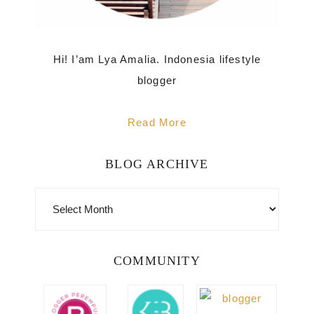
Hi! I’am Lya Amalia. Indonesia lifestyle
blogger
Read More
BLOG ARCHIVE
BLOG
ARCHIVE
COMMUNITY