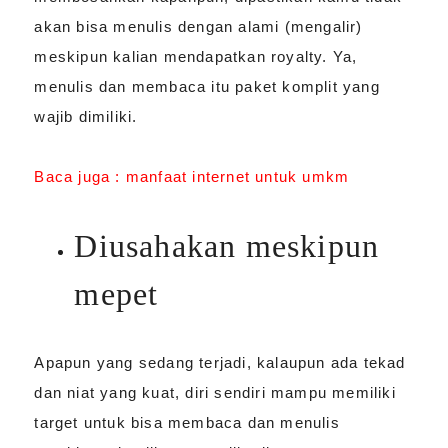
akan bisa menulis dengan alami (mengalir)
meskipun kalian mendapatkan royalty. Ya,
menulis dan membaca itu paket komplit yang
wajib dimiliki.
Baca juga :
manfaat internet untuk umkm
Diusahakan meskipun
mepet
Apapun yang sedang terjadi, kalaupun ada tekad
dan niat yang kuat, diri sendiri mampu memiliki
target untuk bisa membaca dan menulis