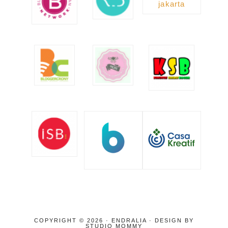
COPYRIGHT © 2026 · ENDRALIA · DESIGN BY
STUDIO MOMMY