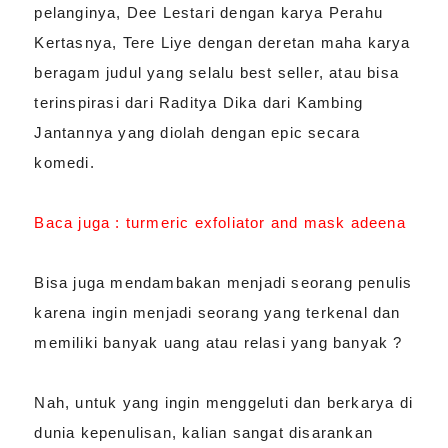
pelanginya, Dee Lestari dengan karya Perahu
Kertasnya, Tere Liye dengan deretan maha karya
beragam judul yang selalu best seller, atau bisa
terinspirasi dari Raditya Dika dari Kambing
Jantannya yang diolah dengan epic secara
komedi.
Baca juga :
turmeric exfoliator and mask adeena
Bisa juga mendambakan menjadi seorang penulis
karena ingin menjadi seorang yang terkenal dan
memiliki banyak uang atau relasi yang banyak ?
Nah, untuk yang ingin menggeluti dan berkarya di
dunia kepenulisan, kalian sangat disarankan