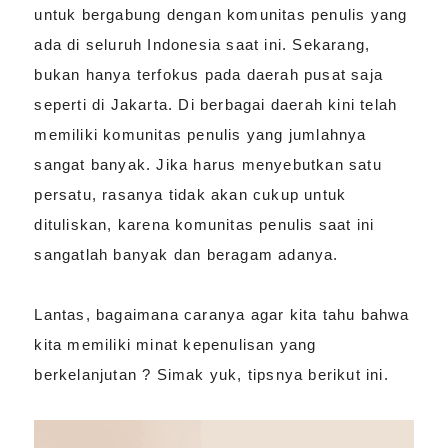
untuk bergabung dengan komunitas penulis yang
ada di seluruh Indonesia saat ini. Sekarang,
bukan hanya terfokus pada daerah pusat saja
seperti di Jakarta. Di berbagai daerah kini telah
memiliki komunitas penulis yang jumlahnya
sangat banyak. Jika harus menyebutkan satu
persatu, rasanya tidak akan cukup untuk
dituliskan, karena komunitas penulis saat ini
sangatlah banyak dan beragam adanya.
Lantas, bagaimana caranya agar kita tahu bahwa
kita memiliki minat kepenulisan yang
berkelanjutan ? Simak yuk, tipsnya berikut ini.