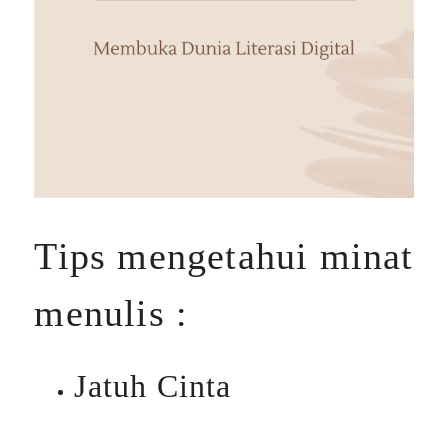
Tips mengetahui minat
menulis :
Jatuh Cinta