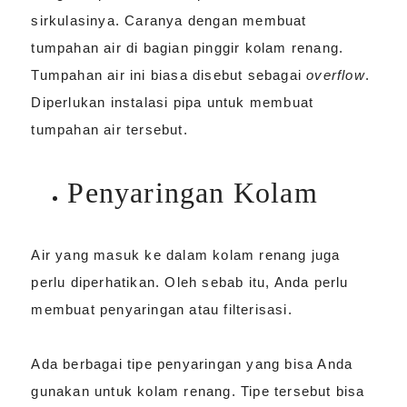
sirkulasinya. Caranya dengan membuat
tumpahan air di bagian pinggir kolam renang.
Tumpahan air ini biasa disebut sebagai
overflow
.
Diperlukan instalasi pipa untuk membuat
tumpahan air tersebut.
Penyaringan Kolam
Air yang masuk ke dalam kolam renang juga
perlu diperhatikan. Oleh sebab itu, Anda perlu
membuat penyaringan atau filterisasi.
Ada berbagai tipe penyaringan yang bisa Anda
gunakan untuk kolam renang. Tipe tersebut bisa