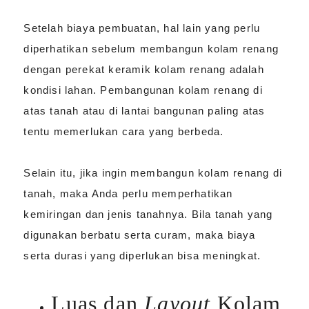
Setelah biaya pembuatan, hal lain yang perlu
diperhatikan sebelum membangun kolam renang
dengan perekat keramik kolam renang adalah
kondisi lahan. Pembangunan kolam renang di
atas tanah atau di lantai bangunan paling atas
tentu memerlukan cara yang berbeda.
Selain itu, jika ingin membangun kolam renang di
tanah, maka Anda perlu memperhatikan
kemiringan dan jenis tanahnya. Bila tanah yang
digunakan berbatu serta curam, maka biaya
serta durasi yang diperlukan bisa meningkat.
Luas dan
Layout
Kolam