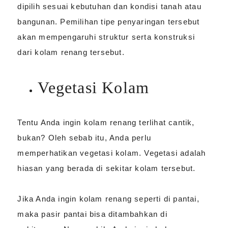
dipilih sesuai kebutuhan dan kondisi tanah atau
bangunan. Pemilihan tipe penyaringan tersebut
akan mempengaruhi struktur serta konstruksi
dari kolam renang tersebut.
Vegetasi Kolam
Tentu Anda ingin kolam renang terlihat cantik,
bukan? Oleh sebab itu, Anda perlu
memperhatikan vegetasi kolam. Vegetasi adalah
hiasan yang berada di sekitar kolam tersebut.
Jika Anda ingin kolam renang seperti di pantai,
maka pasir pantai bisa ditambahkan di