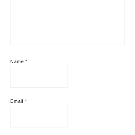
Name
*
Email
*