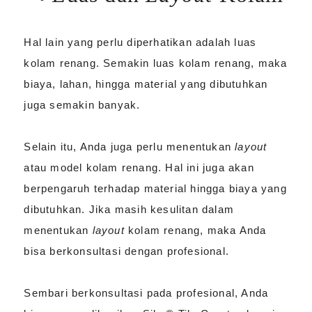
Hal lain yang perlu diperhatikan adalah luas
kolam renang. Semakin luas kolam renang, maka
biaya, lahan, hingga material yang dibutuhkan
juga semakin banyak.
Selain itu, Anda juga perlu menentukan
layout
atau model kolam renang. Hal ini juga akan
berpengaruh terhadap material hingga biaya yang
dibutuhkan. Jika masih kesulitan dalam
menentukan
layout
kolam renang, maka Anda
bisa berkonsultasi dengan profesional.
Sembari berkonsultasi pada profesional, Anda