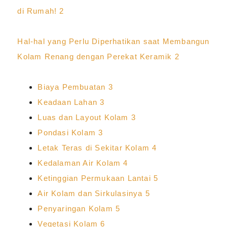
di Rumah!
2
Hal-hal yang Perlu Diperhatikan saat Membangun
Kolam Renang dengan Perekat Keramik
2
Biaya Pembuatan
3
Keadaan Lahan
3
Luas dan Layout Kolam
3
Pondasi Kolam
3
Letak Teras di Sekitar Kolam
4
Kedalaman Air Kolam
4
Ketinggian Permukaan Lantai
5
Air Kolam dan Sirkulasinya
5
Penyaringan Kolam
5
Vegetasi Kolam
6