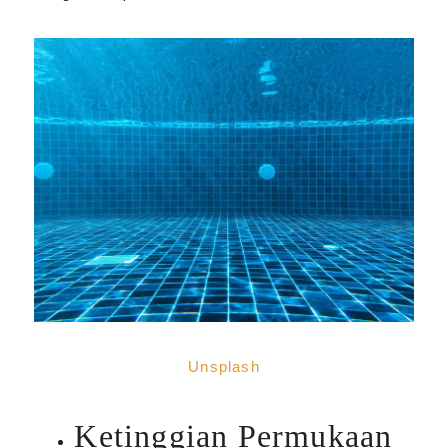
Unsplash
Ketinggian Permukaan