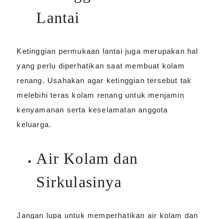
Lantai
Ketinggian permukaan lantai juga merupakan hal
yang perlu diperhatikan saat membuat kolam
renang. Usahakan agar ketinggian tersebut tak
melebihi teras kolam renang untuk menjamin
kenyamanan serta keselamatan anggota
keluarga.
Air Kolam dan
Sirkulasinya
Jangan lupa untuk memperhatikan air kolam dan