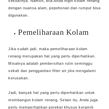
sekitarnya. Namun, bila Anda ingin kolam renang
dengan nuansa alam, pepohonan dan rumput bisa
digunakan.
Pemeliharaan Kolam
Jika sudah jadi, maka pemeliharaan kolam
renang merupakan hal yang perlu diperhatikan.
Misalnya adalah pembersihan rutin seminggu
sekali dan penggantian filter air jika mengalami
kerusakan.
Jadi, banyak hal yang perlu diperhatikan untuk
membangun kolam renang. Selain itu, Anda juga
perlu memperhatikan perekat khusus keramik