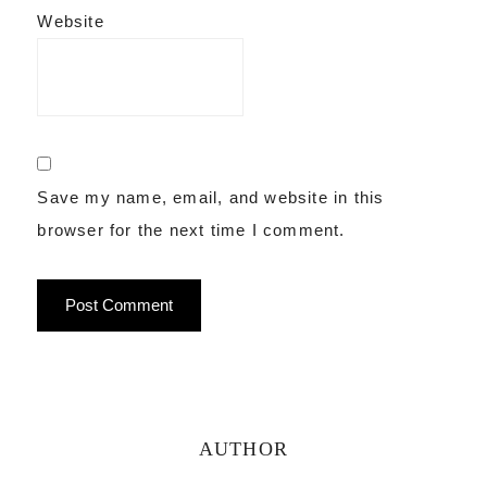
Website
Save my name, email, and website in this
browser for the next time I comment.
Primary
AUTHOR