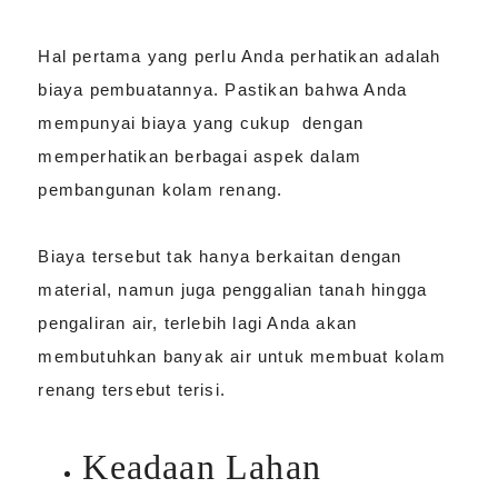
Hal pertama yang perlu Anda perhatikan adalah
biaya pembuatannya. Pastikan bahwa Anda
mempunyai biaya yang cukup dengan
memperhatikan berbagai aspek dalam
pembangunan kolam renang.
Biaya tersebut tak hanya berkaitan dengan
material, namun juga penggalian tanah hingga
pengaliran air, terlebih lagi Anda akan
membutuhkan banyak air untuk membuat kolam
renang tersebut terisi.
Keadaan Lahan