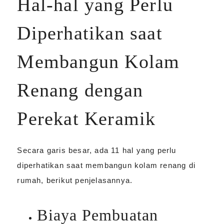
Hal-hal yang Perlu
Diperhatikan saat
Membangun Kolam
Renang dengan
Perekat Keramik
Secara garis besar, ada 11 hal yang perlu
diperhatikan saat membangun kolam renang di
rumah, berikut penjelasannya.
Biaya Pembuatan