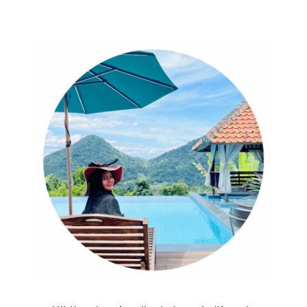
Sidebar