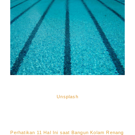
Unsplash
Perhatikan 11 Hal Ini saat Bangun Kolam Renang