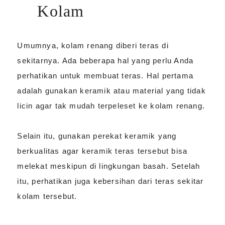
Kolam
Umumnya, kolam renang diberi teras di
sekitarnya. Ada beberapa hal yang perlu Anda
perhatikan untuk membuat teras. Hal pertama
adalah gunakan keramik atau material yang tidak
licin agar tak mudah terpeleset ke kolam renang.
Selain itu, gunakan perekat keramik yang
berkualitas agar keramik teras tersebut bisa
melekat meskipun di lingkungan basah. Setelah
itu, perhatikan juga kebersihan dari teras sekitar
kolam tersebut.