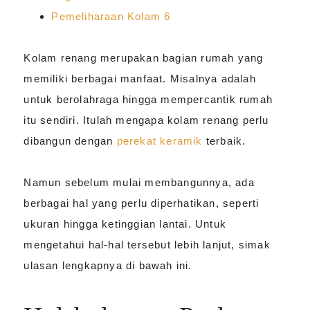
Pemeliharaan Kolam
6
Kolam renang merupakan bagian rumah yang
memiliki berbagai manfaat. Misalnya adalah
untuk berolahraga hingga mempercantik rumah
itu sendiri. Itulah mengapa kolam renang perlu
dibangun dengan
perekat keramik
terbaik.
Namun sebelum mulai membangunnya, ada
berbagai hal yang perlu diperhatikan, seperti
ukuran hingga ketinggian lantai. Untuk
mengetahui hal-hal tersebut lebih lanjut, simak
ulasan lengkapnya di bawah ini.