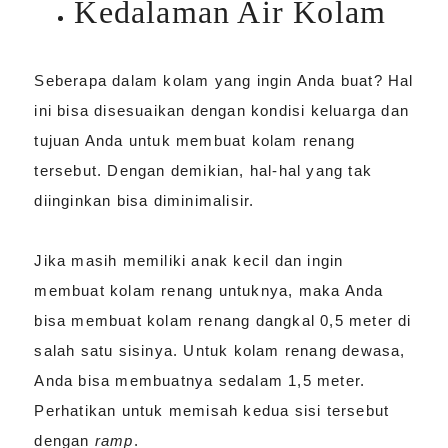
Kedalaman Air Kolam
Seberapa dalam kolam yang ingin Anda buat? Hal
ini bisa disesuaikan dengan kondisi keluarga dan
tujuan Anda untuk membuat kolam renang
tersebut. Dengan demikian, hal-hal yang tak
diinginkan bisa diminimalisir.
Jika masih memiliki anak kecil dan ingin
membuat kolam renang untuknya, maka Anda
bisa membuat kolam renang dangkal 0,5 meter di
salah satu sisinya. Untuk kolam renang dewasa,
Anda bisa membuatnya sedalam 1,5 meter.
Perhatikan untuk memisah kedua sisi tersebut
dengan
ramp
.