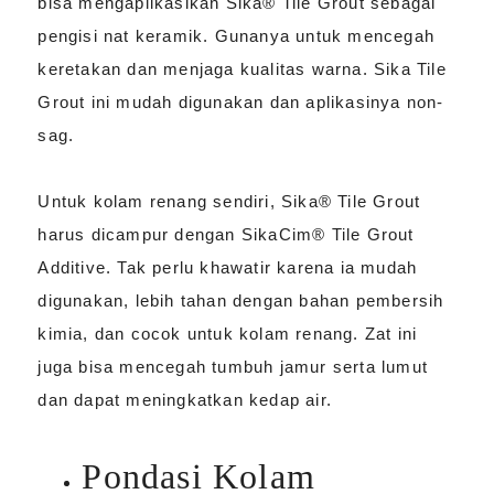
bisa mengaplikasikan Sika® Tile Grout sebagai
pengisi nat keramik. Gunanya untuk mencegah
keretakan dan menjaga kualitas warna. Sika Tile
Grout ini mudah digunakan dan aplikasinya non-
sag.
Untuk kolam renang sendiri, Sika® Tile Grout
harus dicampur dengan SikaCim® Tile Grout
Additive. Tak perlu khawatir karena ia mudah
digunakan, lebih tahan dengan bahan pembersih
kimia, dan cocok untuk kolam renang. Zat ini
juga bisa mencegah tumbuh jamur serta lumut
dan dapat meningkatkan kedap air.
Pondasi Kolam