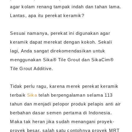
agar kolam renang tampak indah dan tahan lama.
Lantas, apa itu perekat keramik?
Sesuai namanya, perekat ini digunakan agar
keramik dapat merekat dengan kokoh. Sekali
lagi, Anda sangat direkomendasikan untuk
menggunakan Sika® Tile Grout dan SikaCim®
Tile Grout Additive.
Tidak perlu ragu, karena merek perekat keramik
terbaik
Sika
telah berpengalaman selama 113
tahun dan menjadi pelopor produk pelapis anti air
berbahan dasar semen pertama di Indonesia.
Maka tak heran jika sudah menangani proyek-
proyek besar, salah satu contohnya proyek MRT