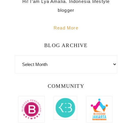
Hi! I’am Lya Amalia. Indonesia lifestyle
blogger
Read More
BLOG ARCHIVE
BLOG
ARCHIVE
COMMUNITY