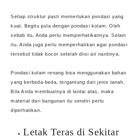
Setiap struktur pasti memerlukan pondasi yang
kuat. Begitu pula dengan pondasi kolam. Oleh
sebab itu, Anda perlu memperhatikannya. Selain
itu, Anda juga perlu memperhatikan agar pondasi
tersebut tidak bocor setelah diisi air nantinya.
Pondasi kolam renang bisa menggunakan bahan
yang berbeda-beda, tergantung dari jenis tanah.
Bila Anda membuatnya di lantai atas, maka
material dari bangunan itu sendiri perlu
diperhatikan.
Letak Teras di Sekitar