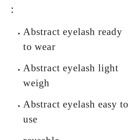
:
Abstract eyelash ready
to wear
Abstract eyelash light
weigh
Abstract eyelash easy to
use