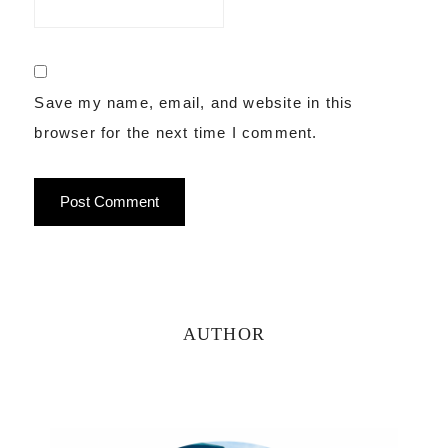
Save my name, email, and website in this
browser for the next time I comment.
Primary
AUTHOR
Sidebar