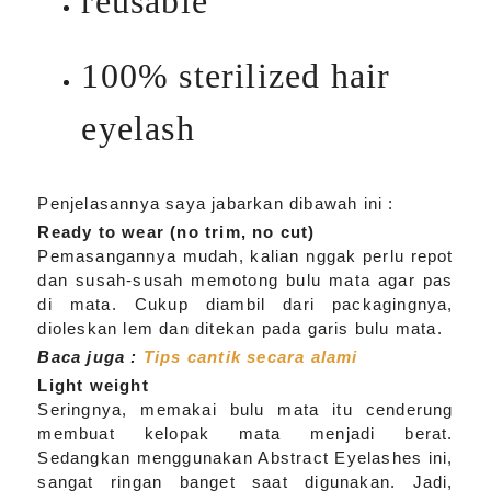
reusable
100% sterilized hair
eyelash
Penjelasannya saya jabarkan dibawah ini :
Ready to wear (no trim, no cut)
Pemasangannya mudah, kalian nggak perlu repot
dan susah-susah memotong bulu mata agar pas
di mata. Cukup diambil dari packagingnya,
dioleskan lem dan ditekan pada garis bulu mata.
Baca juga :
Tips cantik secara alami
Light weight
Seringnya, memakai bulu mata itu cenderung
membuat kelopak mata menjadi berat.
Sedangkan menggunakan Abstract Eyelashes ini,
sangat ringan banget saat digunakan. Jadi,