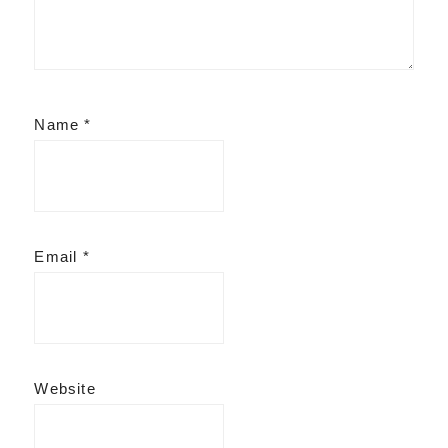
Name
*
Email
*
Website