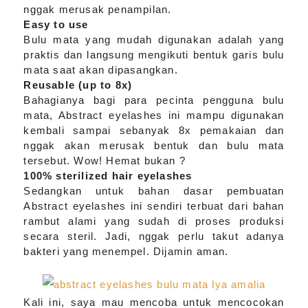
nggak merusak penampilan.
Easy to use
Bulu mata yang mudah digunakan adalah yang
praktis dan langsung mengikuti bentuk garis bulu
mata saat akan dipasangkan.
Reusable (up to 8x)
Bahagianya bagi para pecinta pengguna bulu
mata, Abstract eyelashes ini mampu digunakan
kembali sampai sebanyak 8x pemakaian dan
nggak akan merusak bentuk dan bulu mata
tersebut. Wow! Hemat bukan ?
100% sterilized hair eyelashes
Sedangkan untuk bahan dasar pembuatan
Abstract eyelashes ini sendiri terbuat dari bahan
rambut alami yang sudah di proses produksi
secara steril. Jadi, nggak perlu takut adanya
bakteri yang menempel. Dijamin aman.
Kali ini, saya mau mencoba untuk mencocokan