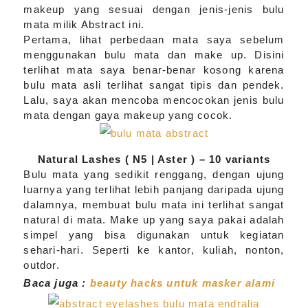
makeup yang sesuai dengan jenis-jenis bulu
mata milik Abstract ini.
Pertama, lihat perbedaan mata saya sebelum
menggunakan bulu mata dan make up. Disini
terlihat mata saya benar-benar kosong karena
bulu mata asli terlihat sangat tipis dan pendek.
Lalu, saya akan mencoba mencocokan jenis bulu
mata dengan gaya makeup yang cocok.
Natural Lashes ( N5 | Aster ) – 10 variants
Bulu mata yang sedikit renggang, dengan ujung
luarnya yang terlihat lebih panjang daripada ujung
dalamnya, membuat bulu mata ini terlihat sangat
natural di mata. Make up yang saya pakai adalah
simpel yang bisa digunakan untuk kegiatan
sehari-hari. Seperti ke kantor, kuliah, nonton,
outdor.
Baca juga :
beauty hacks untuk masker alami