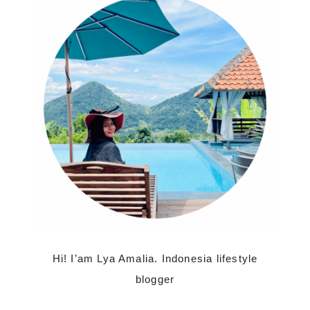
Hi! I’am Lya Amalia. Indonesia lifestyle
blogger