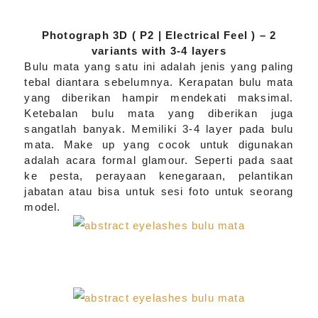
Photograph 3D ( P2 | Electrical Feel ) – 2
variants with 3-4 layers
Bulu mata yang satu ini adalah jenis yang paling
tebal diantara sebelumnya. Kerapatan bulu mata
yang diberikan hampir mendekati maksimal.
Ketebalan bulu mata yang diberikan juga
sangatlah banyak. Memiliki 3-4 layer pada bulu
mata. Make up yang cocok untuk digunakan
adalah acara formal glamour. Seperti pada saat
ke pesta, perayaan kenegaraan, pelantikan
jabatan atau bisa untuk sesi foto untuk seorang
model.