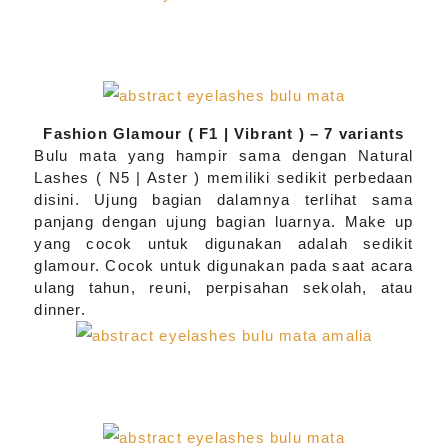
Fashion Glamour ( F1 | Vibrant ) – 7 variants
Bulu mata yang hampir sama dengan Natural
Lashes ( N5 | Aster ) memiliki sedikit perbedaan
disini. Ujung bagian dalamnya terlihat sama
panjang dengan ujung bagian luarnya. Make up
yang cocok untuk digunakan adalah sedikit
glamour. Cocok untuk digunakan pada saat acara
ulang tahun, reuni, perpisahan sekolah, atau
dinner.