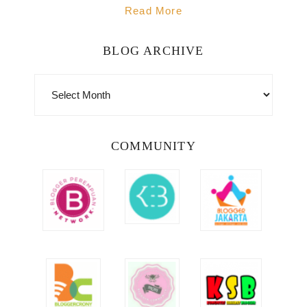
Read More
BLOG ARCHIVE
BLOG
ARCHIVE
COMMUNITY