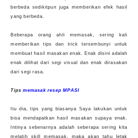
berbeda sedikitpun juga memberikan efek hasil
yang berbeda.
Beberapa orang ahli memasak, sering kali
memberikan tips dan trick tersembunyi untuk
membuat hasil masakan enak. Enak disini adalah
enak dilihat dari segi visual dan enak dirasakan
dari segi rasa.
Tips
memasak resep MPASI
Itu dia, tips yang biasanya Saya lakukan untuk
bisa mendapatkan hasil masakan supaya enak.
Intinya sebenarnya adalah seberapa sering kita
melatih skill memasak, maka akan tahu letak