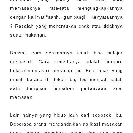
memasaknya rata-rata mengungkapkannya
dengan kalimat “aahh.. gampang!”. Kenyataannya
? Rasalah yang menentukan enak atau tidaknya
suatu makanan.
Banyak cara sebenarnya untuk bisa belajar
memasak. Cara sederhanya adalah berguru
belajar memasak bersama Ibu. Buat anak yang
masih berada di dekat Ibu, Ibu menjadi salah
satu tumpuan limpahan pertanyaan soal
memasak.
Lain halnya yang hidup jauh dari sesosok Ibu.
Beberapa orang mengandalkan aplikasi masakan
yang sudah menshare resep dan tata cara