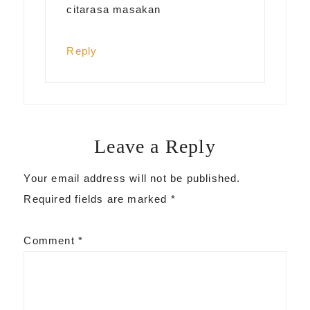
citarasa masakan
Reply
Leave a Reply
Your email address will not be published.
Required fields are marked
*
Comment
*