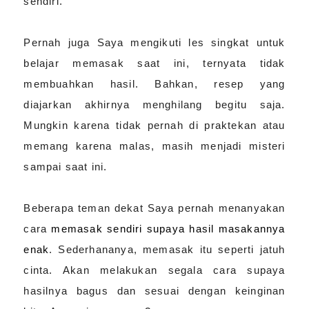
sendiri.
Pernah juga Saya mengikuti les singkat untuk
belajar memasak saat ini, ternyata tidak
membuahkan hasil. Bahkan, resep yang
diajarkan akhirnya menghilang begitu saja.
Mungkin karena tidak pernah di praktekan atau
memang karena malas, masih menjadi misteri
sampai saat ini.
Beberapa teman dekat Saya pernah menanyakan
cara
memasak sendiri supaya hasil masakannya
enak
. Sederhananya, memasak itu seperti jatuh
cinta. Akan melakukan segala cara supaya
hasilnya bagus dan sesuai dengan keinginan