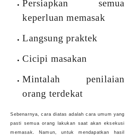
Persiapkan semua
keperluan memasak
Langsung praktek
Cicipi masakan
Mintalah penilaian
orang terdekat
Sebenarnya, cara diatas adalah cara umum yang
pasti semua orang lakukan saat akan eksekusi
memasak. Namun, untuk mendapatkan hasil