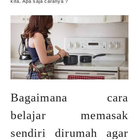
kita. Apa saja caranya ?
Bagaimana cara
belajar memasak
sendiri dirumah agar