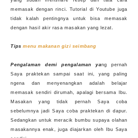
memasak dengan rinci. Tutorial di Youtube juga
tidak kalah pentingnya untuk bisa memasak
dengan hasil akir rasa masakan yang lezat.
Tips
menu makanan gizi seimbang
Pengalaman demi pengalaman ya
ng pernah
Saya praktekan sampai saat ini, yang paling
ngena dan menyenangkan adalah belajar
memasak sendiri dirumah, apalagi bersama Ibu.
Masakan yang tidak pernah Saya coba
sebelumnya jadi Saya coba praktekan di dapur.
Sedangkan untuk meracik bumbu supaya olahan
masakannya enak, juga diajarkan oleh Ibu Saya