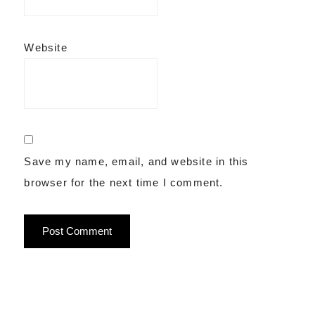
Website
Save my name, email, and website in this
browser for the next time I comment.