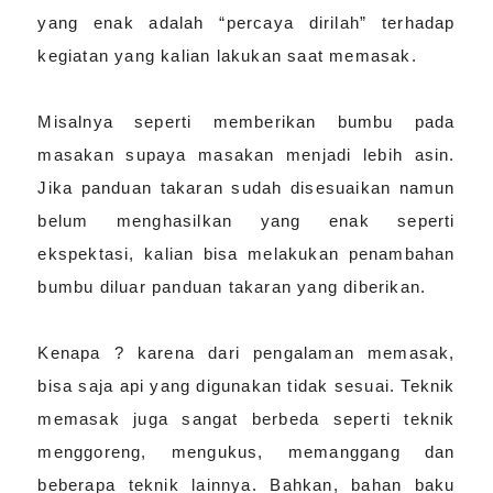
yang enak adalah “percaya dirilah” terhadap
kegiatan yang kalian lakukan saat memasak.
Misalnya seperti memberikan bumbu pada
masakan supaya masakan menjadi lebih asin.
Jika panduan takaran sudah disesuaikan namun
belum menghasilkan yang enak seperti
ekspektasi, kalian bisa melakukan penambahan
bumbu diluar panduan takaran yang diberikan.
Kenapa ? karena dari pengalaman memasak,
bisa saja api yang digunakan tidak sesuai. Teknik
memasak juga sangat berbeda seperti teknik
menggoreng, mengukus, memanggang dan
beberapa teknik lainnya. Bahkan, bahan baku