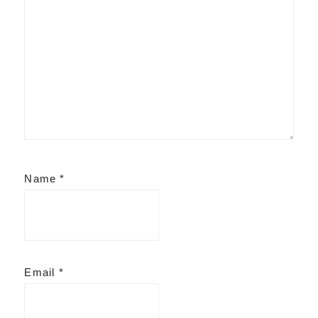
Name
*
Email
*