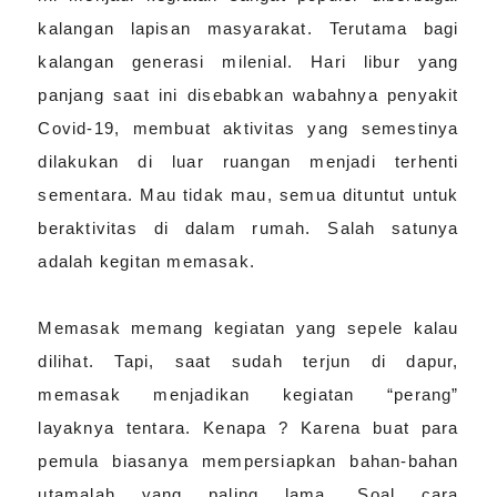
kalangan lapisan masyarakat. Terutama bagi
kalangan generasi milenial. Hari libur yang
panjang saat ini disebabkan wabahnya penyakit
Covid-19, membuat aktivitas yang semestinya
dilakukan di luar ruangan menjadi terhenti
sementara. Mau tidak mau, semua dituntut untuk
beraktivitas di dalam rumah. Salah satunya
adalah kegitan memasak.
Memasak memang kegiatan yang sepele kalau
dilihat. Tapi, saat sudah terjun di dapur,
memasak menjadikan kegiatan “perang”
layaknya tentara. Kenapa ? Karena buat para
pemula biasanya mempersiapkan bahan-bahan
utamalah yang paling lama. Soal cara