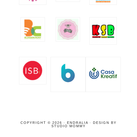
COPYRIGHT © 2026 · ENDRALIA · DESIGN BY
STUDIO MOMMY