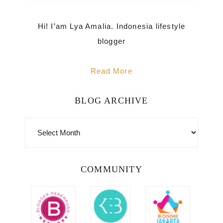
Hi! I’am Lya Amalia. Indonesia lifestyle
blogger
Read More
BLOG ARCHIVE
BLOG
ARCHIVE
COMMUNITY