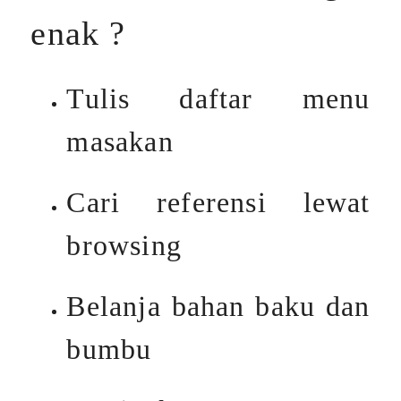
enak ?
Tulis daftar menu
masakan
Cari referensi lewat
browsing
Belanja bahan baku dan
bumbu