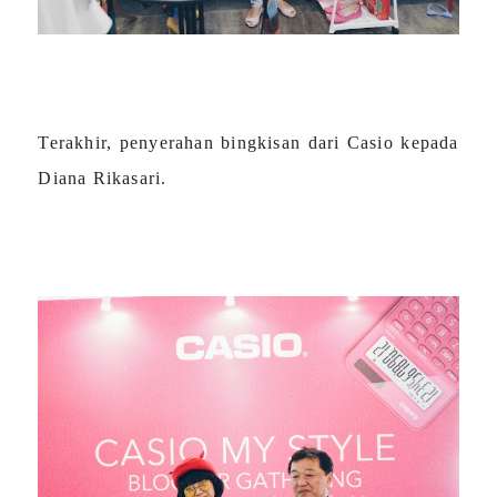
Terakhir, penyerahan bingkisan dari Casio kepada
Diana Rikasari.