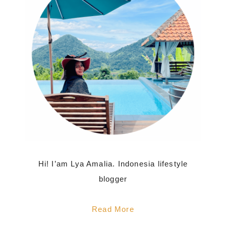
Hi! I’am Lya Amalia. Indonesia lifestyle
blogger
Read More