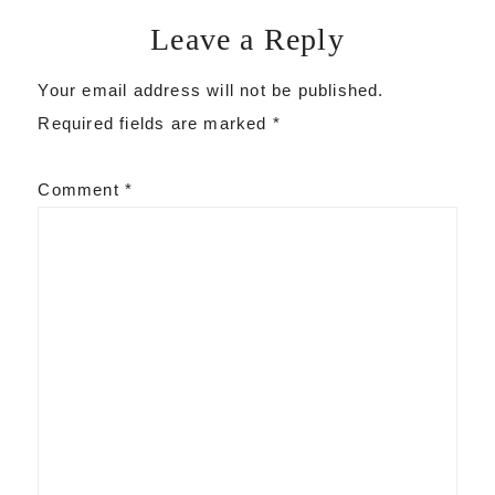
Leave a Reply
Your email address will not be published.
Required fields are marked
*
Comment
*