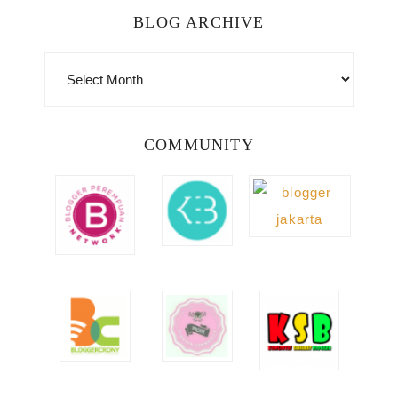
BLOG ARCHIVE
BLOG
ARCHIVE
COMMUNITY