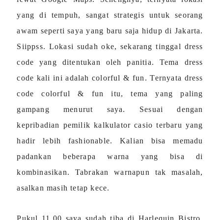
yang di tempuh, sangat strategis untuk seorang
awam seperti saya yang baru saja hidup di Jakarta.
Siippss. Lokasi sudah oke, sekarang tinggal dress
code yang ditentukan oleh panitia. Tema dress
code kali ini adalah colorful & fun. Ternyata dress
code colorful & fun itu, tema yang paling
gampang menurut saya. Sesuai dengan
kepribadian pemilik kalkulator casio terbaru yang
hadir lebih fashionable. Kalian bisa memadu
padankan beberapa warna yang bisa di
kombinasikan. Tabrakan warnapun tak masalah,
asalkan masih tetap kece.
Pukul 11.00 saya sudah tiba di Harlequin Bistro.