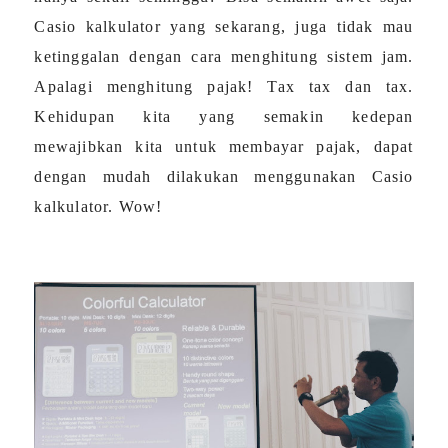
Casio kalkulator yang sekarang, juga tidak mau
ketinggalan dengan cara menghitung sistem jam.
Apalagi menghitung pajak! Tax tax dan tax.
Kehidupan kita yang semakin kedepan
mewajibkan kita untuk membayar pajak, dapat
dengan mudah dilakukan menggunakan Casio
kalkulator. Wow!