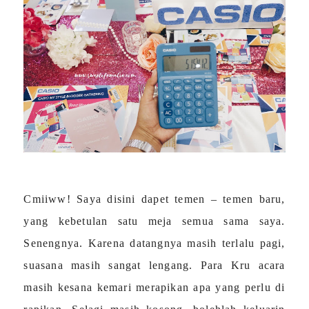
Cmiiww! Saya disini dapet temen – temen baru,
yang kebetulan satu meja semua sama saya.
Senengnya. Karena datangnya masih terlalu pagi,
suasana masih sangat lengang. Para Kru acara
masih kesana kemari merapikan apa yang perlu di