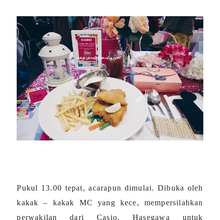
Pukul 13.00 tepat, acarapun dimulai. Dibuka oleh
kakak – kakak MC yang kece, mempersilahkan
perwakilan dari Casio, Hasegawa untuk