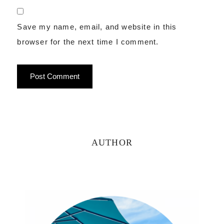
Save my name, email, and website in this
browser for the next time I comment.
Primary
AUTHOR
Sidebar