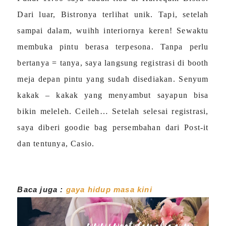
Dari luar, Bistronya terlihat unik. Tapi, setelah
sampai dalam, wuihh interiornya keren! Sewaktu
membuka pintu berasa terpesona. Tanpa perlu
bertanya = tanya, saya langsung registrasi di booth
meja depan pintu yang sudah disediakan. Senyum
kakak – kakak yang menyambut sayapun bisa
bikin meleleh. Ceileh… Setelah selesai registrasi,
saya diberi goodie bag persembahan dari Post-it
dan tentunya, Casio.
Baca juga :
gaya hidup masa kini