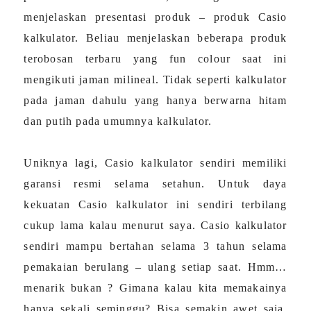
menjelaskan presentasi produk – produk Casio
kalkulator. Beliau menjelaskan beberapa produk
terobosan terbaru yang fun colour saat ini
mengikuti jaman milineal. Tidak seperti kalkulator
pada jaman dahulu yang hanya berwarna hitam
dan putih pada umumnya kalkulator.
Uniknya lagi, Casio kalkulator sendiri memiliki
garansi resmi selama setahun. Untuk daya
kekuatan Casio kalkulator ini sendiri terbilang
cukup lama kalau menurut saya. Casio kalkulator
sendiri mampu bertahan selama 3 tahun selama
pemakaian berulang – ulang setiap saat. Hmm…
menarik bukan ? Gimana kalau kita memakainya
hanya sekali seminggu? Bisa semakin awet saja.