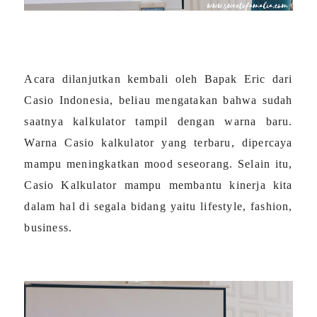
Acara dilanjutkan kembali oleh Bapak Eric dari
Casio Indonesia, beliau mengatakan bahwa sudah
saatnya kalkulator tampil dengan warna baru.
Warna Casio kalkulator yang terbaru, dipercaya
mampu meningkatkan mood seseorang. Selain itu,
Casio Kalkulator mampu membantu kinerja kita
dalam hal di segala bidang yaitu lifestyle, fashion,
business.