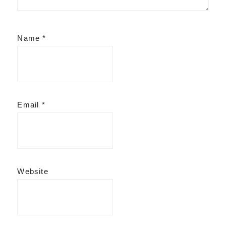
Name
*
Email
*
Website