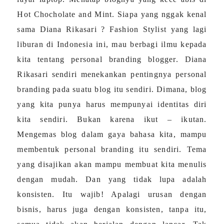
Hot Chocholate and Mint. Siapa yang nggak kenal
sama Diana Rikasari ? Fashion Stylist yang lagi
liburan di Indonesia ini, mau berbagi ilmu kepada
kita tentang personal branding blogger. Diana
Rikasari sendiri menekankan pentingnya personal
branding pada suatu blog itu sendiri. Dimana, blog
yang kita punya harus mempunyai identitas diri
kita sendiri. Bukan karena ikut – ikutan.
Mengemas blog dalam gaya bahasa kita, mampu
membentuk personal branding itu sendiri. Tema
yang disajikan akan mampu membuat kita menulis
dengan mudah. Dan yang tidak lupa adalah
konsisten. Itu wajib! Apalagi urusan dengan
bisnis, harus juga dengan konsisten, tanpa itu,