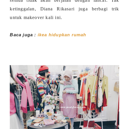
semua tidak akan berjalan dengan lancar. Tak
ketinggalan, Diana Rikasari juga berbagi trik
untuk makeover kali ini.
Baca juga :
ikea hidupkan rumah