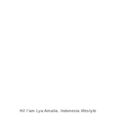
Hi! I’am Lya Amalia. Indonesia lifestyle