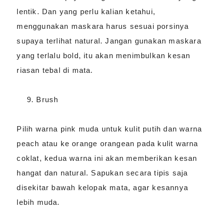
lentik. Dan yang perlu kalian ketahui,
menggunakan maskara harus sesuai porsinya
supaya terlihat natural. Jangan gunakan maskara
yang terlalu bold, itu akan menimbulkan kesan
riasan tebal di mata.
Brush
Pilih warna pink muda untuk kulit putih dan warna
peach atau ke orange orangean pada kulit warna
coklat, kedua warna ini akan memberikan kesan
hangat dan natural. Sapukan secara tipis saja
disekitar bawah kelopak mata, agar kesannya
lebih muda.