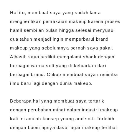
Hal itu, membuat saya yang sudah lama
menghentikan pemakaian makeup karena proses
hamil sembilan bulan hingga selesai menyusui
dua tahun menjadi ingin memperbarui brand
makeup yang sebelumnya pernah saya pakai.
Alhasil, saya sedikit mengalami shock dengan
berbagai warna soft yang di keluarkan dari
berbagai brand. Cukup membuat saya menimba
ilmu baru lagi dengan dunia makeup.
Beberapa hal yang membuat saya tertarik
dengan perubahan minat dalam industri makeup
kali ini adalah konsep young and soft. Terlebih
dengan boomingnya dasar agar makeup terlihat