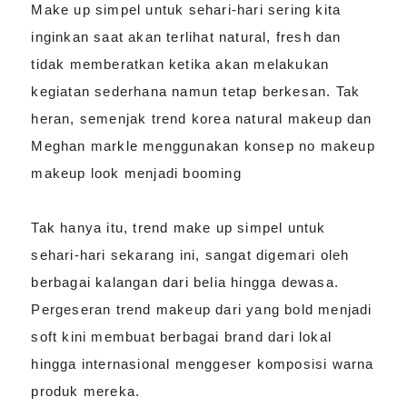
Make up simpel untuk sehari-hari sering kita
inginkan saat akan terlihat natural, fresh dan
tidak memberatkan ketika akan melakukan
kegiatan sederhana namun tetap berkesan. Tak
heran, semenjak trend korea natural makeup dan
Meghan markle menggunakan konsep no makeup
makeup look menjadi booming
Tak hanya itu, trend make up simpel untuk
sehari-hari sekarang ini, sangat digemari oleh
berbagai kalangan dari belia hingga dewasa.
Pergeseran trend makeup dari yang bold menjadi
soft kini membuat berbagai brand dari lokal
hingga internasional menggeser komposisi warna
produk mereka.