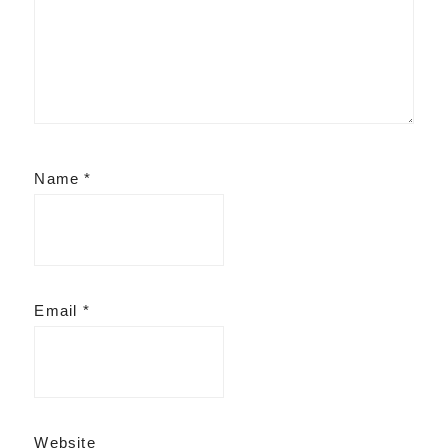
Name
*
Email
*
Website