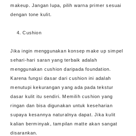
makeup. Jangan lupa, pilih warna primer sesuai
dengan tone kulit.
Cushion
Jika ingin menggunakan konsep make up simpel
sehari-hari saran yang terbaik adalah
menggunakan cushion daripada foundation.
Karena fungsi dasar dari cushion ini adalah
menutupi kekurangan yang ada pada tekstur
dasar kulit itu sendiri. Memilih cushion yang
ringan dan bisa digunakan untuk keseharian
supaya kesannya naturalnya dapat. Jika kulit
kalian berminyak, tampilan matte akan sangat
disarankan.