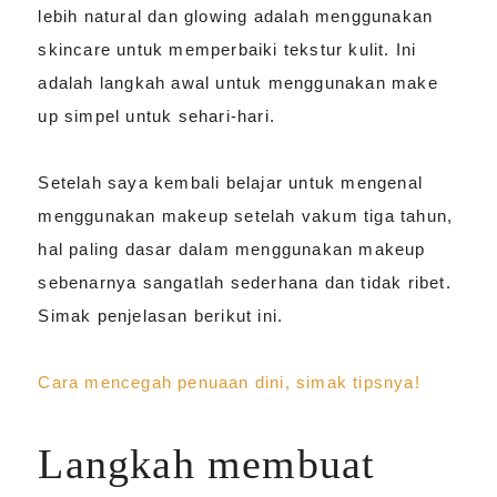
lebih natural dan glowing adalah menggunakan
skincare untuk memperbaiki tekstur kulit. Ini
adalah langkah awal untuk menggunakan make
up simpel untuk sehari-hari.
Setelah saya kembali belajar untuk mengenal
menggunakan makeup setelah vakum tiga tahun,
hal paling dasar dalam menggunakan makeup
sebenarnya sangatlah sederhana dan tidak ribet.
Simak penjelasan berikut ini.
Cara mencegah penuaan dini, simak tipsnya!
Langkah membuat