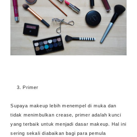
Primer
Supaya makeup lebih menempel di muka dan
tidak menimbulkan crease, primer adalah kunci
yang terbaik untuk menjadi dasar makeup. Hal ini
sering sekali diabaikan bagi para pemula