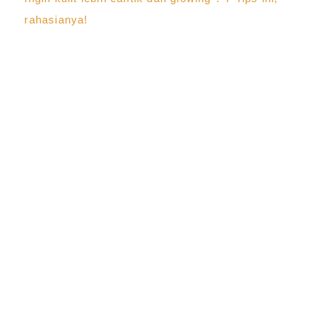
rahasianya!