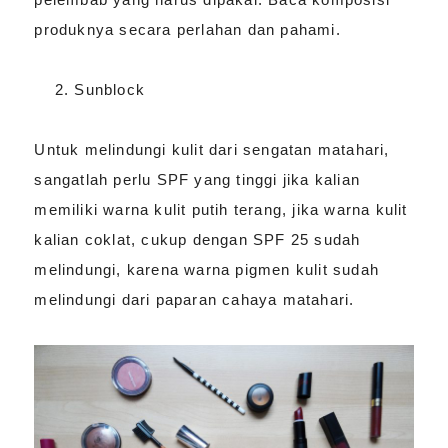
produknya secara perlahan dan pahami.
Sunblock
Untuk melindungi kulit dari sengatan matahari,
sangatlah perlu SPF yang tinggi jika kalian
memiliki warna kulit putih terang, jika warna kulit
kalian coklat, cukup dengan SPF 25 sudah
melindungi, karena warna pigmen kulit sudah
melindungi dari paparan cahaya matahari.