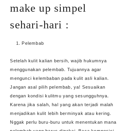
make up simpel
sehari-hari :
Pelembab
Setelah kulit kalian bersih, wajib hukumnya
menggunakan pelembab. Tujuannya agar
mengunci kelembaban pada kulit asli kalian.
Jangan asal pilih pelembab, ya! Sesuaikan
dengan kondisi kulitmu yang sesungguhnya.
Karena jika salah, hal yang akan terjadi malah
menjadikan kulit lebih berminyak atau kering.
Nggak perlu buru-buru untuk menentukan mana
pelembab yang harus dipakai. Baca komposisi