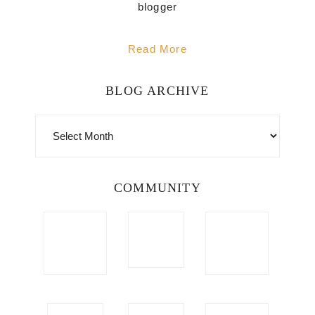
blogger
Read More
BLOG ARCHIVE
BLOG
ARCHIVE
COMMUNITY