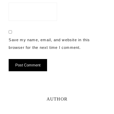
Save my name, email, and website in this
browser for the next time I comment.
Primary
AUTHOR
Sidebar