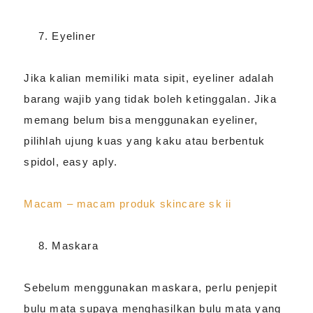
Eyeliner
Jika kalian memiliki mata sipit, eyeliner adalah
barang wajib yang tidak boleh ketinggalan. Jika
memang belum bisa menggunakan eyeliner,
pilihlah ujung kuas yang kaku atau berbentuk
spidol, easy aply.
Macam – macam produk skincare sk ii
Maskara
Sebelum menggunakan maskara, perlu penjepit
bulu mata supaya menghasilkan bulu mata yang