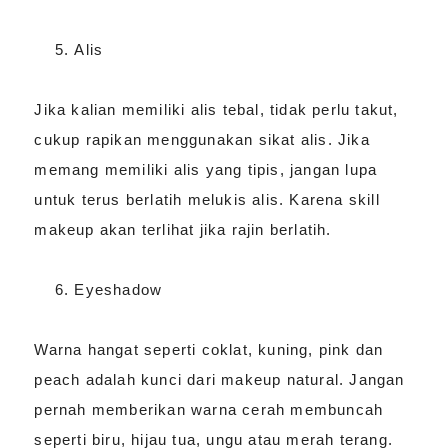
Alis
Jika kalian memiliki alis tebal, tidak perlu takut,
cukup rapikan menggunakan sikat alis. Jika
memang memiliki alis yang tipis, jangan lupa
untuk terus berlatih melukis alis. Karena skill
makeup akan terlihat jika rajin berlatih.
Eyeshadow
Warna hangat seperti coklat, kuning, pink dan
peach adalah kunci dari makeup natural. Jangan
pernah memberikan warna cerah membuncah
seperti biru, hijau tua, ungu atau merah terang.