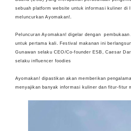
sebuah platform website untuk informasi kuliner di
meluncurkan Ayomakan!.
Peluncuran Ayomakan! digelar dengan pembukaan 
untuk pertama kali. Festival makanan ini berlangsu
Gunawan selaku CEO/Co-founder ESB, Caesar Darw
selaku influencer foodies
Ayomakan! dipastikan akan memberikan pengalaman 
menyajikan banyak informasi kuliner dan fitur-fitur