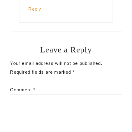
Reply
Leave a Reply
Your email address will not be published.
Required fields are marked
*
Comment
*