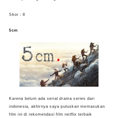
Skor : 8
5cm
Karena belum ada serial drama series dari
indonesia, akhirnya saya putuskan memasukan
film ini di rekomendasi film netflix terbaik