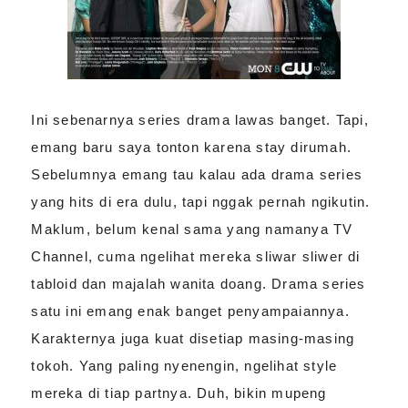
Ini sebenarnya series drama lawas banget. Tapi,
emang baru saya tonton karena stay dirumah.
Sebelumnya emang tau kalau ada drama series
yang hits di era dulu, tapi nggak pernah ngikutin.
Maklum, belum kenal sama yang namanya TV
Channel, cuma ngelihat mereka sliwar sliwer di
tabloid dan majalah wanita doang. Drama series
satu ini emang enak banget penyampaiannya.
Karakternya juga kuat disetiap masing-masing
tokoh. Yang paling nyenengin, ngelihat style
mereka di tiap partnya. Duh, bikin mupeng