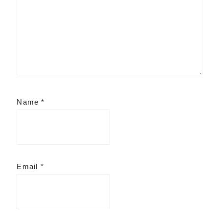
Name
*
Email
*