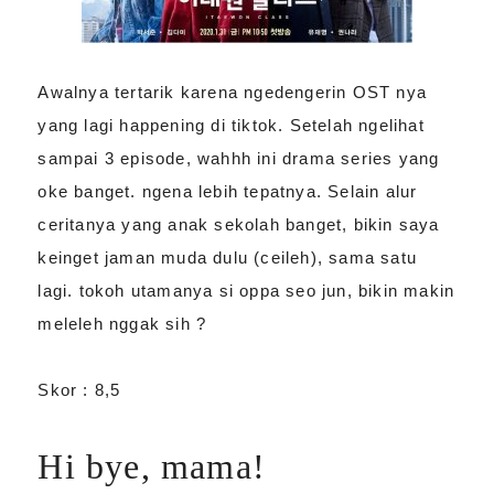
Awalnya tertarik karena ngedengerin OST nya
yang lagi happening di tiktok. Setelah ngelihat
sampai 3 episode, wahhh ini drama series yang
oke banget. ngena lebih tepatnya. Selain alur
ceritanya yang anak sekolah banget, bikin saya
keinget jaman muda dulu (ceileh), sama satu
lagi. tokoh utamanya si oppa seo jun, bikin makin
meleleh nggak sih ?
Skor : 8,5
Hi bye, mama!