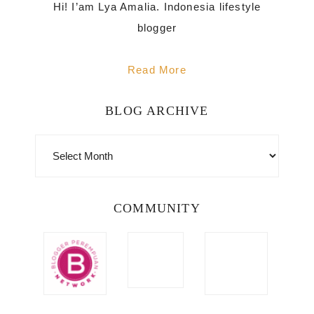
Hi! I’am Lya Amalia. Indonesia lifestyle
blogger
Read More
BLOG ARCHIVE
BLOG
ARCHIVE
COMMUNITY