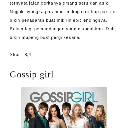
ternyata jalan ceritanya emang seru dan asik.
Nggak nyangka pas mau ending dari tiap part ini,
bikin penasaran buat mikirin epic endingnya.
Belum lagi pemandangan yang disuguhkan. Duh,
bikin mupeng buat pergi kesana.
Skor : 8,4
Gossip girl