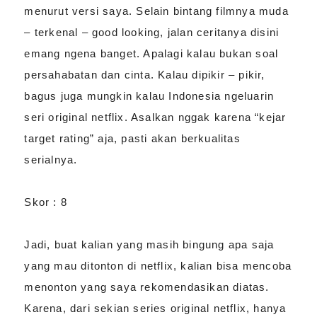
menurut versi saya. Selain bintang filmnya muda
– terkenal – good looking, jalan ceritanya disini
emang ngena banget. Apalagi kalau bukan soal
persahabatan dan cinta. Kalau dipikir – pikir,
bagus juga mungkin kalau Indonesia ngeluarin
seri original netflix. Asalkan nggak karena “kejar
target rating” aja, pasti akan berkualitas
serialnya.
Skor : 8
Jadi, buat kalian yang masih bingung apa saja
yang mau ditonton di netflix, kalian bisa mencoba
menonton yang saya rekomendasikan diatas.
Karena, dari sekian series original netflix, hanya