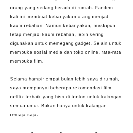
orang yang sedang berada di rumah. Pandemi
kali ini membuat kebanyakan orang menjadi
kaum rebahan. Namun kebanyakan, meskipun
tetap menjadi kaum rebahan, lebih sering
digunakan untuk memegang gadget. Selain untuk
membuka sosial media dan toko online, rata-rata
membuka film.
Selama hampir empat bulan lebih saya dirumah,
saya mempunyai beberapa rekomendasi film
netflix terbaik yang bisa di tonton untuk kalangan
semua umur. Bukan hanya untuk kalangan
remaja saja.