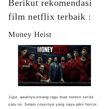
Berikut rekomendasi
film netflix terbaik :
Money Heist
Jujur, awalnya emang ragu buat nonton series
satu ini. Selain covernya yang saya pikir horror,