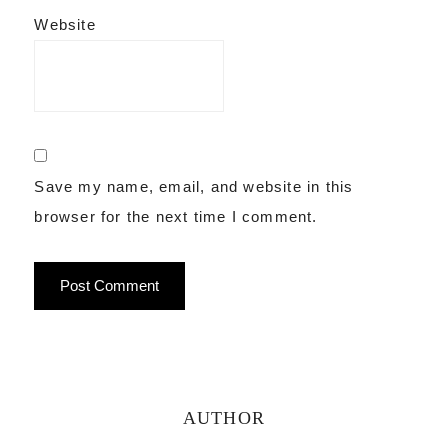
Website
Save my name, email, and website in this
browser for the next time I comment.
Primary
AUTHOR