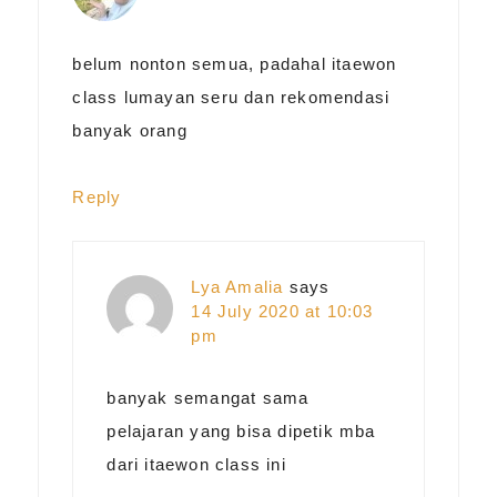
belum nonton semua, padahal itaewon
class lumayan seru dan rekomendasi
banyak orang
Reply
Lya Amalia
says
14 July 2020 at 10:03
pm
banyak semangat sama
pelajaran yang bisa dipetik mba
dari itaewon class ini