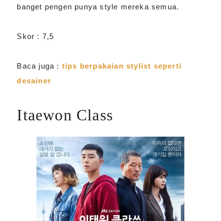
banget pengen punya style mereka semua.
Skor : 7,5
Baca juga :
tips berpakaian stylist seperti
desainer
Itaewon Class