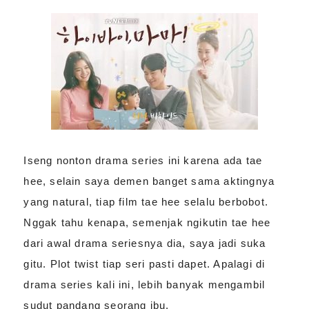
Iseng nonton drama series ini karena ada tae
hee, selain saya demen banget sama aktingnya
yang natural, tiap film tae hee selalu berbobot.
Nggak tahu kenapa, semenjak ngikutin tae hee
dari awal drama seriesnya dia, saya jadi suka
gitu. Plot twist tiap seri pasti dapet. Apalagi di
drama series kali ini, lebih banyak mengambil
sudut pandang seorang ibu.