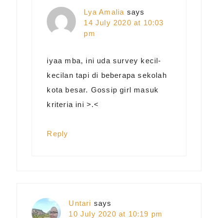
Lya Amalia
says
14 July 2020 at 10:03
pm
iyaa mba, ini uda survey kecil-
kecilan tapi di beberapa sekolah
kota besar. Gossip girl masuk
kriteria ini >.<
Reply
Untari
says
10 July 2020 at 10:19 pm