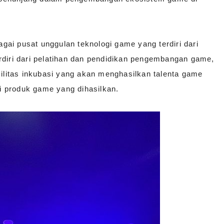
ai pusat unggulan teknologi game yang terdiri dari
rdiri dari pelatihan dan pendidikan pengembangan game,
silitas inkubasi yang akan menghasilkan talenta game
 produk game yang dihasilkan.