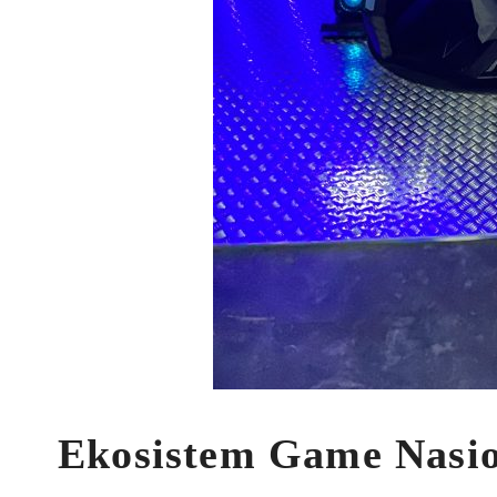
Ekosistem Game Nasi