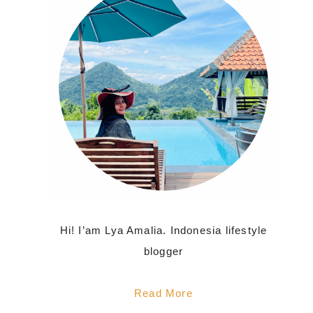
Hi! I’am Lya Amalia. Indonesia lifestyle
blogger
Read More