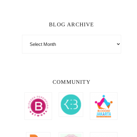
BLOG ARCHIVE
BLOG
ARCHIVE
COMMUNITY