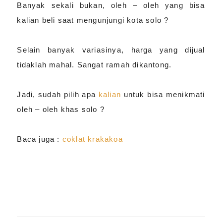
Banyak sekali bukan, oleh – oleh yang bisa
kalian beli saat mengunjungi kota solo ?
Selain banyak variasinya, harga yang dijual
tidaklah mahal. Sangat ramah dikantong.
Jadi, sudah pilih apa
kalian
untuk bisa menikmati
oleh – oleh khas solo ?
Baca juga :
coklat krakakoa