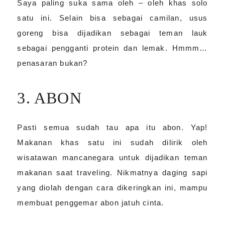
Saya paling suka sama oleh – oleh khas solo
satu ini. Selain bisa sebagai camilan, usus
goreng bisa dijadikan sebagai teman lauk
sebagai pengganti protein dan lemak. Hmmm…
penasaran bukan?
3. ABON
Pasti semua sudah tau apa itu abon. Yap!
Makanan khas satu ini sudah dilirik oleh
wisatawan mancanegara untuk dijadikan teman
makanan saat traveling. Nikmatnya daging sapi
yang diolah dengan cara dikeringkan ini, mampu
membuat penggemar abon jatuh cinta.