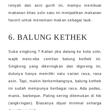
renyah dan asin gurih ini, mampu membuat
makanan khas solo satu ini menjadikan makanan
favorit untuk menemani makan sebagai lauk.
6. BALUNG KETHEK
Suka singkong ? Kalian jika datang ke kota solo,
wajib mencoba cemilan balung kethek ini.
Singkong yang dikeringkan dan digoreng ini,
dulunya hanya memiliki satu varian rasa, rasa
asin. Tapi, makin berkembangnya, balung kethek
ini sudah mempunya berbagai rasa. Ada pedas,
manis, barbeque. Paling sering ditemukan di hik
(angkringan). Biasanya dijual minimal seharga