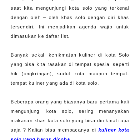
saat kita mengunjungi kota solo yang terkenal
dengan oleh – oleh khas solo dengan ciri khas
tersendiri. Ini menjadikan agenda wajib untuk
dimasukan ke daftar list.
Banyak sekali kenikmatan kuliner di kota Solo
yang bisa kita rasakan di tempat spesial seperti
hik (angkringan), sudut kota maupun tempat-
tempat kuliner yang ada di kota solo.
Beberapa orang yang biasanya baru pertama kali
mengunjungi kota solo, sering menanyakan
makanan khas kota solo yang bisa dinikmati apa
saja ? Kalian bisa membacanya di
kuliner kota
solo yang harus dicoba
.