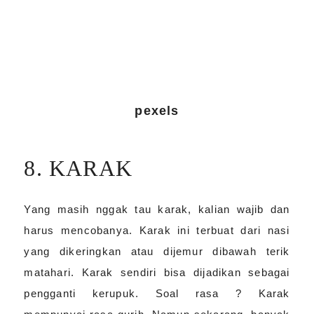
pexels
8. KARAK
Yang masih nggak tau karak, kalian wajib dan
harus mencobanya. Karak ini terbuat dari nasi
yang dikeringkan atau dijemur dibawah terik
matahari. Karak sendiri bisa dijadikan sebagai
pengganti kerupuk. Soal rasa ? Karak