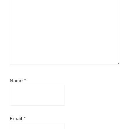
Name
*
Email
*