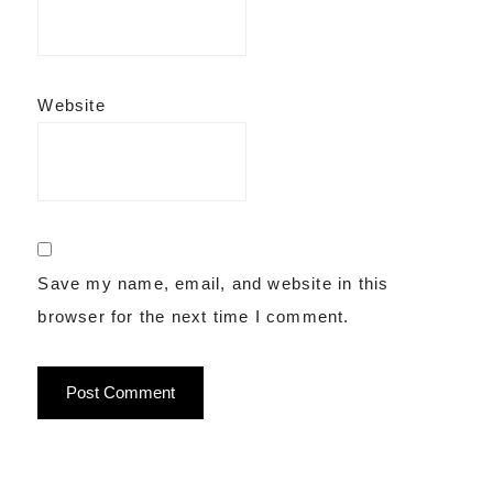
Website
Save my name, email, and website in this
browser for the next time I comment.