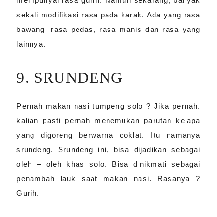
mempunyai rasa gurih. Namun sekarang, banyak
sekali modifikasi rasa pada karak. Ada yang rasa
bawang, rasa pedas, rasa manis dan rasa yang
lainnya.
9. SRUNDENG
Pernah makan nasi tumpeng solo ? Jika pernah,
kalian pasti pernah menemukan parutan kelapa
yang digoreng berwarna coklat. Itu namanya
srundeng. Srundeng ini, bisa dijadikan sebagai
oleh – oleh khas solo. Bisa dinikmati sebagai
penambah lauk saat makan nasi. Rasanya ?
Gurih.