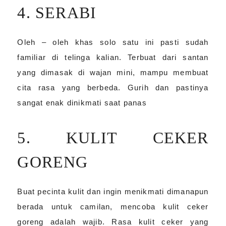
4. SERABI
Oleh – oleh khas solo satu ini pasti sudah
familiar di telinga kalian. Terbuat dari santan
yang dimasak di wajan mini, mampu membuat
cita rasa yang berbeda. Gurih dan pastinya
sangat enak dinikmati saat panas
5. KULIT CEKER
GORENG
Buat pecinta kulit dan ingin menikmati dimanapun
berada untuk camilan, mencoba kulit ceker
goreng adalah wajib. Rasa kulit ceker yang