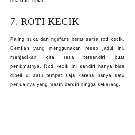
dua ribu rupiah.
7. ROTI KECIK
Paling suka dan ngefans berat sama roti kecik.
Cemilan yang menggunakan resep jadul ini,
menjadikan cita rasa tersendiri buat
penikmatnya. Roti kecik ini sendiri hanya bisa
dibeli di satu tempat saja karena hanya satu
penjualnya yang masih berdiri hingga sekarang.