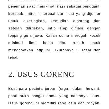
peneman saat menikmati nasi sebagai pengganti
kerupuk. Intip ini terbuat dari nasi yang dijemur
untuk dikeringkan, kemudian digoreng dan
setelah ditiriskan, intip siap dihiasi dengan
topping gula jawa. Kalian cuma merogoh kocek
minimal lima belas ribu rupiah untuk
mendapatkan intip ini. Ukurannya ? Besar dan
tebal.
2. USUS GORENG
Buat para pecinta jeroan (organ dalam hewan),
pasti suka banget sama yang namanya usus.
Usus goreng ini memiliki rasa asin dan renyah.