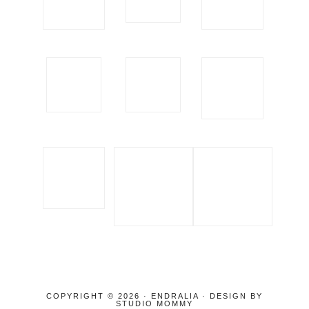
COPYRIGHT © 2026 · ENDRALIA · DESIGN BY
STUDIO MOMMY