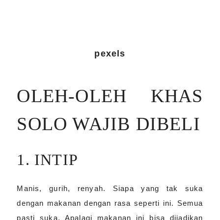
pexels
OLEH-OLEH KHAS
SOLO WAJIB DIBELI
1. INTIP
Manis, gurih, renyah. Siapa yang tak suka
dengan makanan dengan rasa seperti ini. Semua
pasti suka. Apalagi makanan ini bisa dijadikan