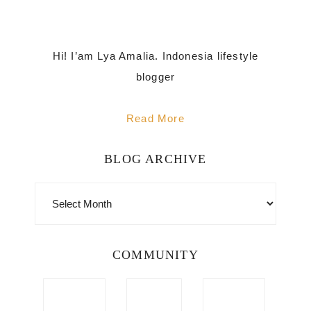
Hi! I’am Lya Amalia. Indonesia lifestyle
blogger
Read More
BLOG ARCHIVE
BLOG
ARCHIVE
COMMUNITY