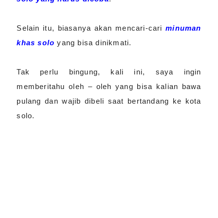
Selain itu, biasanya akan mencari-cari
minuman
khas solo
yang bisa dinikmati.
Tak perlu bingung, kali ini, saya ingin
memberitahu oleh – oleh yang bisa kalian bawa
pulang dan wajib dibeli saat bertandang ke kota
solo.