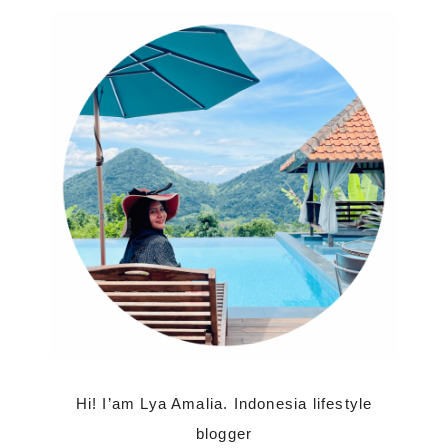
Hi! I’am Lya Amalia. Indonesia lifestyle
blogger