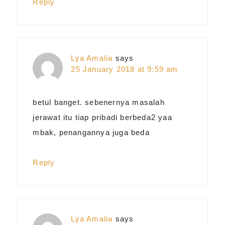
Reply
Lya Amalia
says
25 January 2018 at 9:59 am
betul banget. sebenernya masalah
jerawat itu tiap pribadi berbeda2 yaa
mbak, penangannya juga beda
Reply
Lya Amalia
says