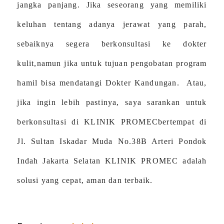
jangka panjang
. Jika seseorang yang memiliki
keluhan tentang adanya jerawat yang parah,
sebaiknya segera berkonsultasi
ke dokter
kulit,namun jika untuk tujuan pengobatan program
hamil bisa mendatangi Dokter Kandungan.
Atau,
jika ingin lebih pastinya, saya sarankan untuk
berkonsultasi di
KLINIK PROMEC
bertempat di
Jl.
Sultan Iskadar Muda No.38B Arteri Pondok
Indah Jakarta Selatan KLINIK PROMEC adalah
solusi yang cepat, aman dan terbaik
.