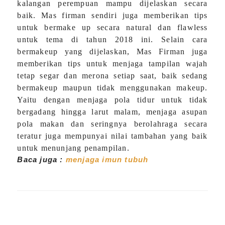
kalangan perempuan mampu dijelaskan secara
baik. Mas firman sendiri juga memberikan tips
untuk bermake up secara natural dan flawless
untuk tema di tahun 2018 ini. Selain cara
bermakeup yang dijelaskan, Mas Firman juga
memberikan tips untuk menjaga tampilan wajah
tetap segar dan merona setiap saat, baik sedang
bermakeup maupun tidak menggunakan makeup.
Yaitu dengan menjaga pola tidur untuk tidak
bergadang hingga larut malam, menjaga asupan
pola makan dan seringnya berolahraga secara
teratur juga mempunyai nilai tambahan yang baik
untuk menunjang penampilan.
Baca juga :
menjaga imun tubuh