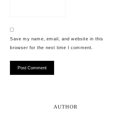
Save my name, email, and website in this
browser for the next time I comment.
Primary
AUTHOR
Sidebar