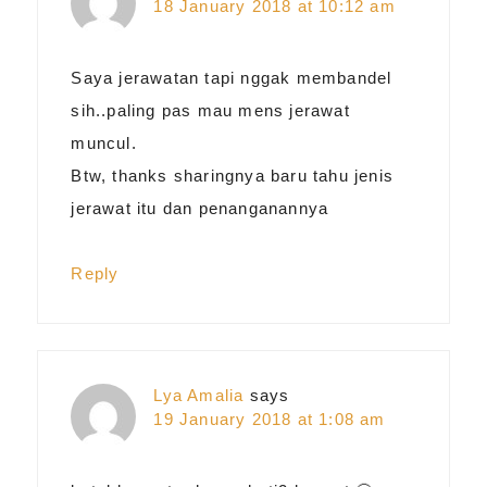
18 January 2018 at 10:12 am
Saya jerawatan tapi nggak membandel
sih..paling pas mau mens jerawat
muncul.
Btw, thanks sharingnya baru tahu jenis
jerawat itu dan penanganannya
Reply
Lya Amalia
says
19 January 2018 at 1:08 am