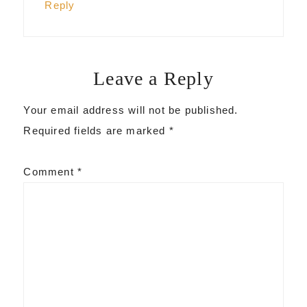
Reply
Leave a Reply
Your email address will not be published.
Required fields are marked
*
Comment
*