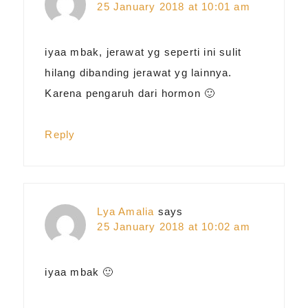
25 January 2018 at 10:01 am
iyaa mbak, jerawat yg seperti ini sulit
hilang dibanding jerawat yg lainnya.
Karena pengaruh dari hormon 🙂
Reply
Lya Amalia
says
25 January 2018 at 10:02 am
iyaa mbak 🙂