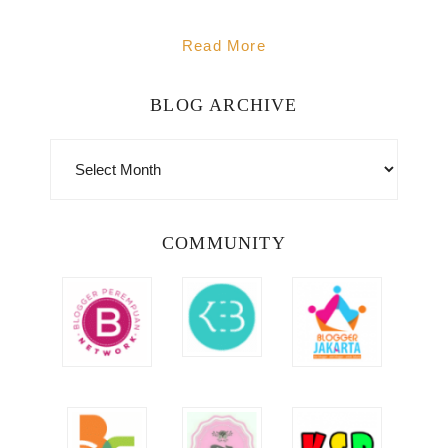
Read More
BLOG ARCHIVE
BLOG
ARCHIVE
COMMUNITY