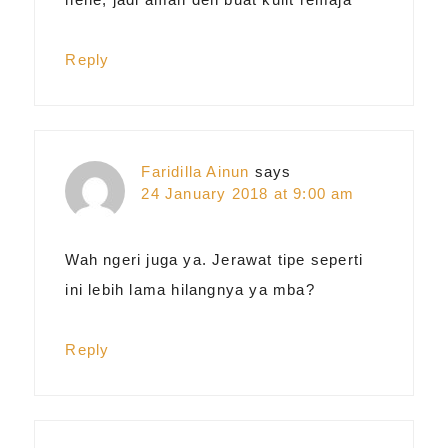
Reply
Faridilla Ainun
says
24 January 2018 at 9:00 am
Wah ngeri juga ya. Jerawat tipe seperti
ini lebih lama hilangnya ya mba?
Reply