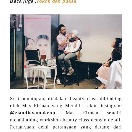
Baca juga :
rokok dan puasa
Sesi penutupan, diadakan beauty class dibimbing
oleh Mas Firman yang Memiliki akun instagram
@ziandiovamakeup
. Mas Firman sendiri
membimbing workshop beauty class dengan detail.
Pertanyaan demi pertanyaan yang datang dari