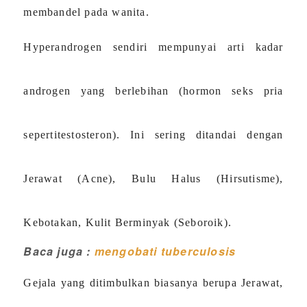
membandel pada wanita.
Hyperandrogen sendiri mempunyai arti kadar
androgen yang berlebihan (hormon seks pria
sepertitestosteron). Ini sering ditandai dengan
Jerawat (Acne), Bulu Halus (Hirsutisme),
Kebotakan, Kulit Berminyak (Seboroik).
Baca juga :
mengobati tuberculosis
Gejala yang ditimbulkan biasanya berupa Jerawat,