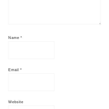
Name
*
Email
*
Website